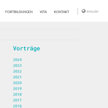
FORTBILDUNGEN
VITA
KONTAKT
ENGLISH
Vorträge
2024
2023
2022
2021
2020
2019
2018
2017
2016