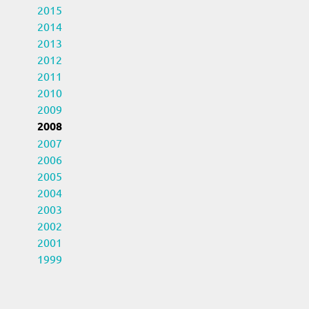
2015
2014
2013
2012
2011
2010
2009
2008
2007
2006
2005
2004
2003
2002
2001
1999