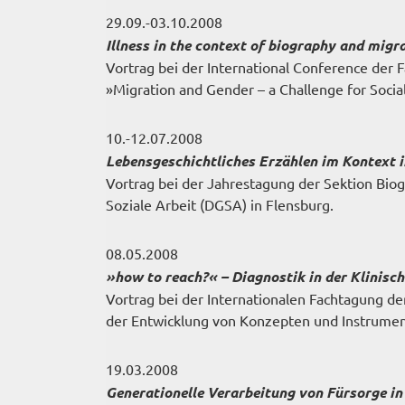
29.09.-03.10.2008
Illness in the context of biography and migra
Vortrag bei der International Conference de
»Migration and Gender – a Challenge for Socia
10.-12.07.2008
Lebensgeschichtliches Erzählen im Kontext i
Vortrag bei der Jahrestagung der Sektion Biog
Soziale Arbeit (DGSA) in Flensburg.
08.05.2008
»how to reach?« – Diagnostik in der Klinisch
Vortrag bei der Internationalen Fachtagung d
der Entwicklung von Konzepten und Instrumente
19.03.2008
Generationelle Verarbeitung von Fürsorge i