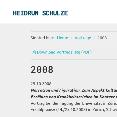
HEIDRUN SCHULZE
Sie sind hier:
Home
Vorträge
2008
Download Vortragsliste (PDF)
2008
25.10.2008
Narration und Figuration. Zum Aspekt kultur
Erzählen von Krankheitserleben im Kontext 
Vortrag bei der Tagung der Universität in Zür
Erzählpraxis« (24./25.10.2008) in Zürich, Schwe