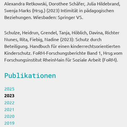
Alexandra Retkowski, Dorothee Schäfer, Julia Hildebrand,
Svenja Marks (Hrsg.) (2023) Intimität in pädagogischen
Beziehungen. Wiesbaden: Springer VS.
Schulze, Heidrun, Grendel, Tanja, Höblich, Davina, Richter
Nunes, Rita, Fiebig, Nadine (2023): Schutz durch
Beteiligung. Handbuch für einen kinderrechtsorientierten
Kinderschutz. FoRM-Forschungsberichte Band 1, Hrsg.vom
Forschungsinstitut RheinMain für Soziale Arbeit (FoRM).
Publikationen
2025
2023
2022
2021
2020
2019