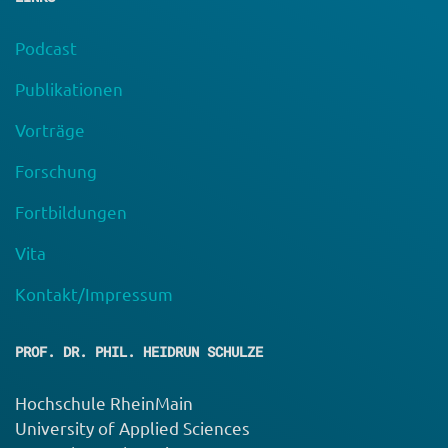
Podcast
Publikationen
Vorträge
Forschung
Fortbildungen
Vita
Kontakt/Impressum
PROF. DR. PHIL. HEIDRUN SCHULZE
Hochschule RheinMain
University of Applied Sciences