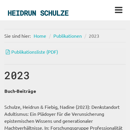
HEIDRUN SCHULZE
Sie sind hier:
Home
Publikationen
2023
Publikationsliste (PDF)
2023
Buch-Beiträge
Schulze, Heidrun & Fiebig, Nadine (2023): Denkstandort
Adultismus: Ein Plädoyer für die Verunsicherung
epistemischen Wissens und generationaler
Machtverhältnisse. In: Forschungsgruppe Professionalität