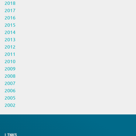
2018
2017
2016
2015
2014
2013
2012
2011
2010
2009
2008
2007
2006
2005
2002
LINKS