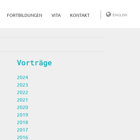
FORTBILDUNGEN
VITA
KONTAKT
ENGLISH
Vorträge
2024
2023
2022
2021
2020
2019
2018
2017
2016