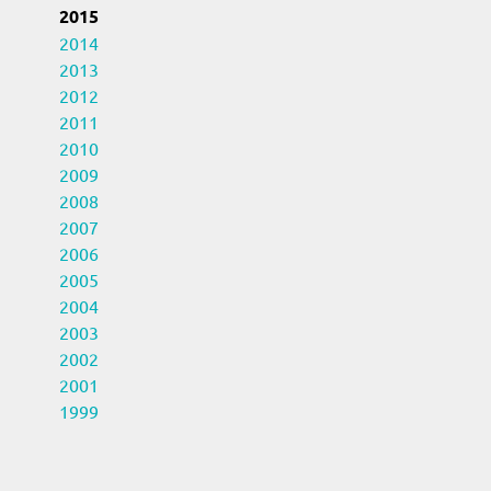
2015
2014
2013
2012
2011
2010
2009
2008
2007
2006
2005
2004
2003
2002
2001
1999