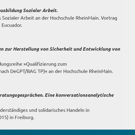
sbildung Sozialer Arbeit.
 Sozialer Arbeit an der Hochschule RheinMain. Vortrag
, Eucuador.
n zur Herstellung von Sicherheit und Entwicklung von
ungsreihe »Qualifizierung zum
 nach DeGPT/BAG TP)« an der Hochschule RheinMain.
eratungsgesprächen. Eine konversationsanalytische
derständiges und solidarisches Handeln in
15) in Freiburg.