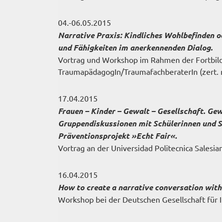
04.-06.05.2015
Narrative Praxis: Kindliches Wohlbefinden 
und Fähigkeiten im anerkennenden Dialog.
Vortrag und Workshop im Rahmen der Fortbild
TraumapädagogIn/TraumafachberaterIn (zert.
17.04.2015
Frauen – Kinder – Gewalt – Gesellschaft. Ge
Gruppendiskussionen mit Schülerinnen und 
Präventionsprojekt »Echt Fair«.
Vortrag an der Universidad Politecnica Salesia
16.04.2015
How to create a narrative conversation with 
Workshop bei der Deutschen Gesellschaft für 